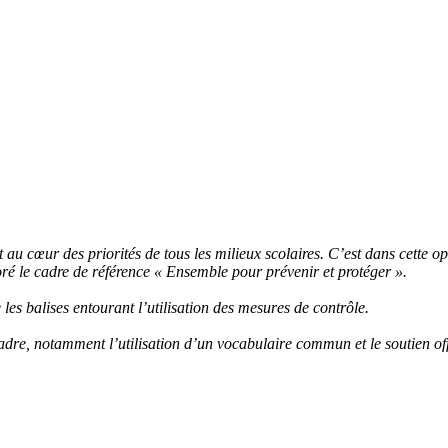
 au cœur des priorités de tous les milieux scolaires. C’est dans cette o
oré le cadre de référence « Ensemble pour prévenir et protéger ».
les balises entourant l’utilisation des mesures de contrôle.
adre, notamment l’utilisation d’un vocabulaire commun et le soutien of