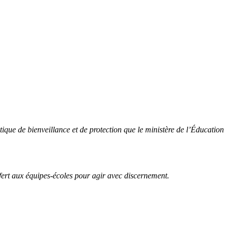
ptique de bienveillance et de protection que le ministère de l’Éducation
fert aux équipes-écoles pour agir avec discernement.