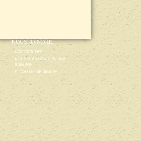
NOUS JOINDRE
Coordonnées
Justifier un retard ou une
absence
Processus de plainte