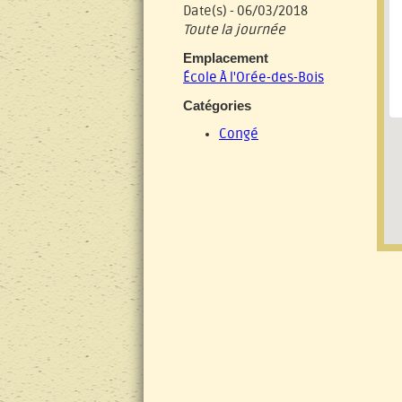
Date(s) - 06/03/2018
Toute la journée
Emplacement
École À l'Orée-des-Bois
Catégories
Congé