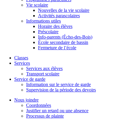
Vie scolaire
Nouvelles de la vie scolaire
Activités parascolaires
Informations utiles
Horaire des élèves
Préscolaire
Info-parents (Écho-des-Bois)
École secondaire de bassin
Fermeture de l’école
Classes
Services
Services aux élèves
Transport scolaire
Service de garde
Information sur le service de garde
Supervision de la période des devoirs
Nous joindre
Coordonnées
Justifier un retard ou une absence
Processus de plainte